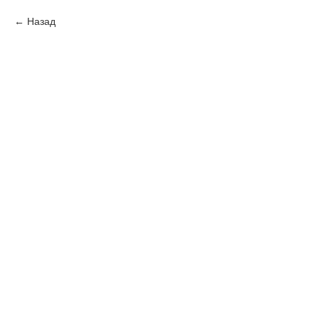
Назад