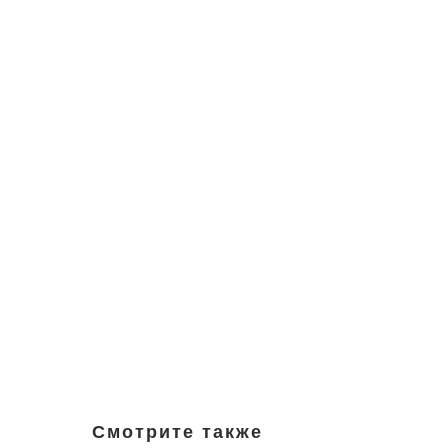
Смотрите также