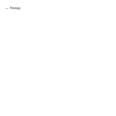
Назад