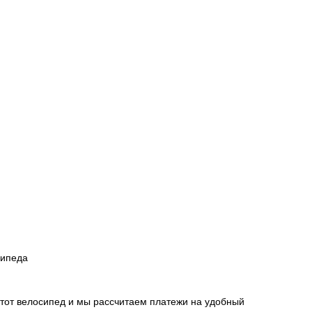
сипеда
этот велосипед и мы рассчитаем платежи на удобный