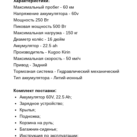
Характеристики:
Максимальный пробег - 60 км
Напряжение аккумулятора - 60v
Мощность 250 Вт
Пиковая мощность 500 Вт
Максимальная нагрузка - 150 кг
Диаметр колёс - 16 дюйм
Аккумулятор - 22.5 ah
Производитель - Kugoo Kirin
Максимальная скорость - 50 км/ч
Привод - Задний
Тормозная система - Гидравлический механический
Тип аккумулятора - Литий-ионный
Комплект поставки:
Аккумулятор 60V, 22.5 Ah;
Зарядное устройство;
Крылья;
Подножка;
Корзина на руль;
Багажник-сиденье;
Инструкция по эксплуатации;