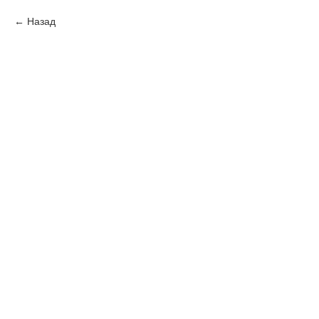
Назад