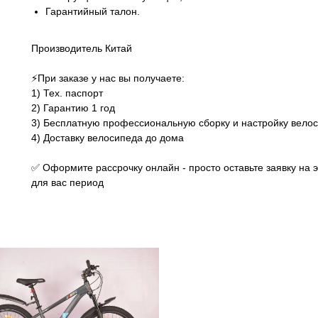
Гарантийный талон.
Производитель Китай
⚡️При заказе у нас вы получаете:
1) Тех. паспорт
2) Гарантию 1 год
3) Бесплатную профессиональную сборку и настройку вело
4) Доставку велосипеда до дома
✅ Оформите рассрочку онлайн - просто оставьте заявку на 
для вас период