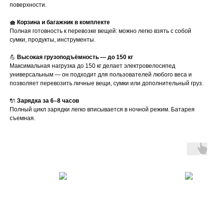
поверхности.
🧺 Корзина и багажник в комплекте
Полная готовность к перевозке вещей: можно легко взять с собой
сумки, продукты, инструменты.
💪
Высокая грузоподъёмность — до 150 кг
Максимальная нагрузка до 150 кг делает электровелосипед
универсальным — он подходит для пользователей любого веса и
позволяет перевозить личные вещи, сумки или дополнительный груз.
🔌
Зарядка за 6–8 часов
Полный цикл зарядки легко вписывается в ночной режим. Батарея
съемная.