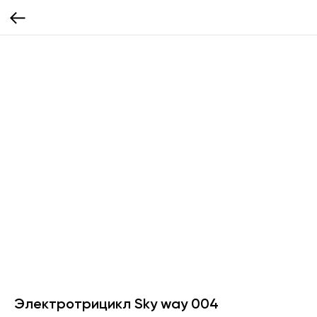
Электротрицикл Sky way 004