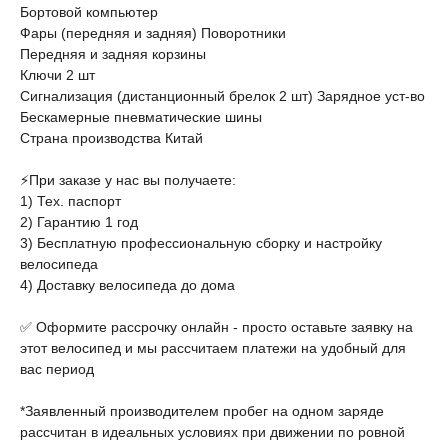
Бортовой компьютер
Фары (передняя и задняя) Поворотники
Передняя и задняя корзины
Ключи 2 шт
Сигнализация (дистанционный брелок 2 шт) Зарядное уст-во
Бескамерные пневматические шины
Страна производства Китай
⚡️При заказе у нас вы получаете:
1) Тех. паспорт
2) Гарантию 1 год
3) Бесплатную профессиональную сборку и настройку
велосипеда
4) Доставку велосипеда до дома
✅ Оформите рассрочку онлайн - просто оставьте заявку на
этот велосипед и мы рассчитаем платежи на удобный для
вас период
*Заявленный производителем пробег на одном заряде
рассчитан в идеальных условиях при движении по ровной